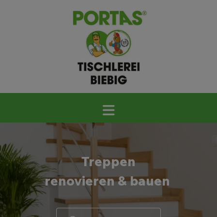
Treppen
renovieren & bauen