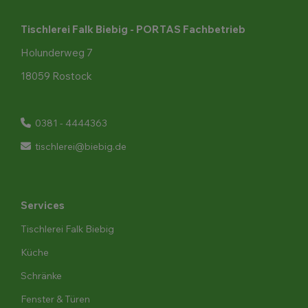
Tischlerei Falk Biebig - PORTAS Fachbetrieb
Holunderweg 7
18059 Rostock
0381 - 4444363
tischlerei@biebig.de
Services
Tischlerei Falk Biebig
Küche
Schränke
Fenster & Türen