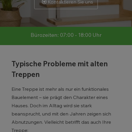
Kontaktieren Sie uns
Bürozeiten: 07:00 - 18:00 Uhr
Typische Probleme mit alten
Treppen
Eine Treppe ist mehr als nur ein funktionales
Bauelement – sie prägt den Charakter eines
Hauses. Doch im Alltag wird sie stark
beansprucht, und mit den Jahren zeigen sich
Abnutzungen. Vielleicht betrifft das auch Ihre
Treppe: