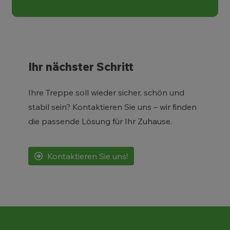
Ihr nächster Schritt
Ihre Treppe soll wieder sicher, schön und
stabil sein? Kontaktieren Sie uns – wir finden
die passende Lösung für Ihr Zuhause.
Kontaktieren Sie uns!